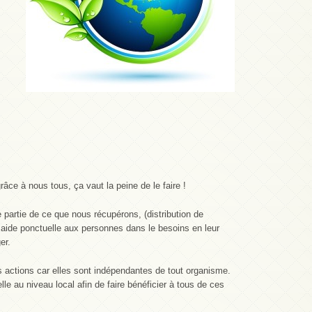
ce à nous tous, ça vaut la peine de le faire !
 partie de ce que nous récupérons, (distribution de
aide ponctuelle aux personnes dans le besoins en leur
er.
actions car elles sont indépendantes de tout organisme.
le au niveau local afin de faire bénéficier à tous de ces