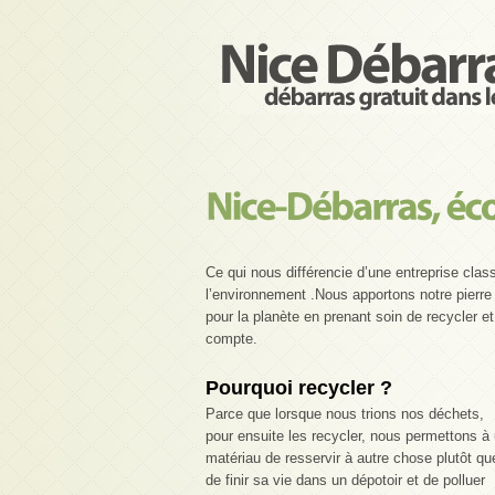
Ce qui nous différencie d’une entreprise class
l’environnement .Nous apportons notre pierre 
pour la planète en prenant soin de recycler et
compte.
Pourquoi recycler ?
Parce que lorsque nous trions nos déchets,
pour ensuite les recycler, nous permettons à
matériau de resservir à autre chose plutôt qu
de finir sa vie dans un dépotoir et de polluer